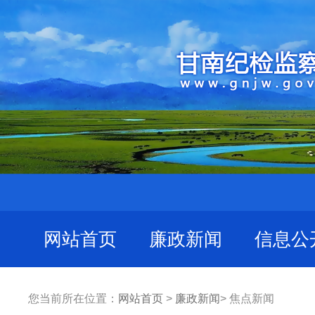
网站首页
廉政新闻
信息公
您当前所在位置：
网站首页
>
廉政新闻
> 焦点新闻