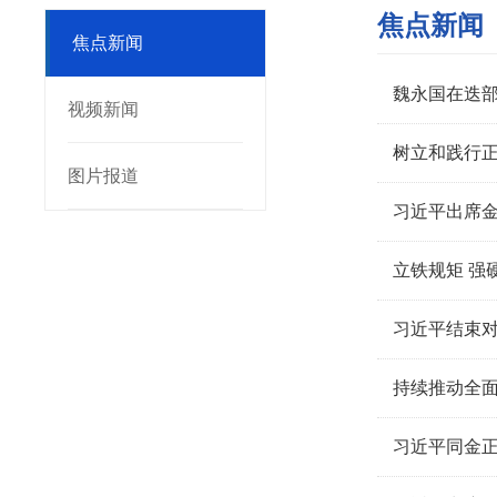
焦点新闻
焦点新闻
魏永国在迭
视频新闻
树立和践行
图片报道
习近平出席
立铁规矩 强
习近平结束
持续推动全
习近平同金