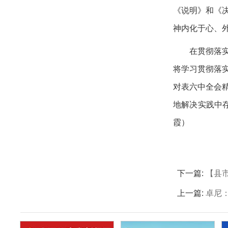
《说明》和《
神内化于心、
在贯彻落
将学习贯彻落
对表六中全会
地解决实践中
霞）
下一篇:
【县市
上一篇:
卓尼