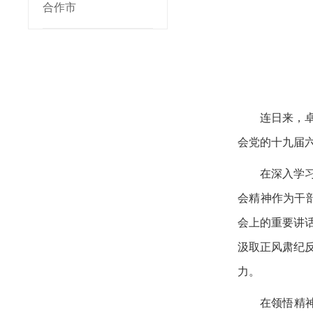
合作市
连日来，
会党的十九届
在深入学
会精神作为干
会上的重要讲
汲取正风肃纪
力。
在领悟精