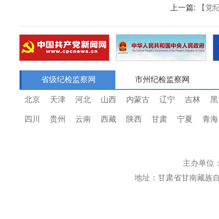
上一篇:
【党
省级纪检监察网
市州纪检监察网
北京
天津
河北
山西
内蒙古
辽宁
吉林
黑
四川
贵州
云南
西藏
陕西
甘肃
宁夏
青海
主办单位
地址：甘肃省甘南藏族自治