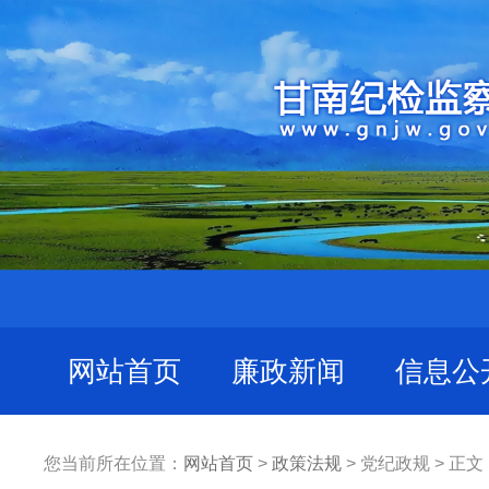
网站首页
廉政新闻
信息公
您当前所在位置：
网站首页
>
政策法规
> 党纪政规 > 正文