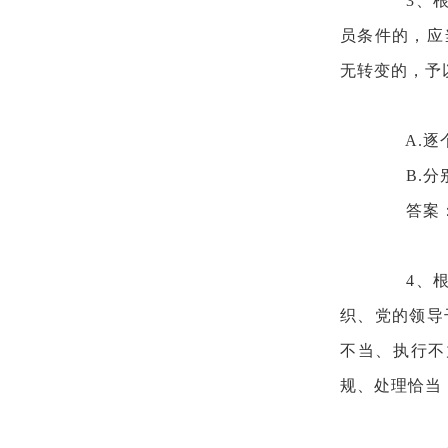
3、
员条件的，应
无转变的，予
A.逐
B.
答案
4、
织、党的领导
不当、执行不
规、处理恰当