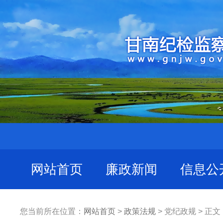
网站首页
廉政新闻
信息公
您当前所在位置：
网站首页
>
政策法规
> 党纪政规 > 正文