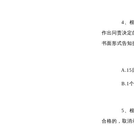
4、根据
作出问责决定
书面形式告知
A.15
B.1个
5、根据
合格的，取消