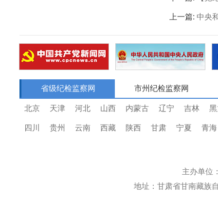
上一篇:
中央
省级纪检监察网
市州纪检监察网
北京
天津
河北
山西
内蒙古
辽宁
吉林
黑
四川
贵州
云南
西藏
陕西
甘肃
宁夏
青海
主办单位
地址：甘肃省甘南藏族自治