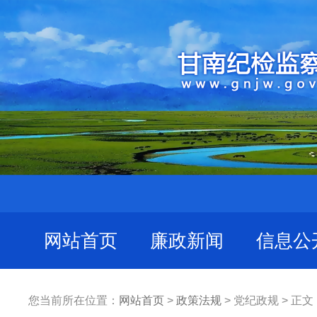
网站首页
廉政新闻
信息公
您当前所在位置：
网站首页
>
政策法规
> 党纪政规 > 正文