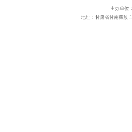
主办单位
地址：甘肃省甘南藏族自治