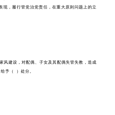
表现，履行管党治党责任，在重大原则问题上的立
家风建设，对配偶、子女及其配偶失管失教，造成
给予（ ）处分。