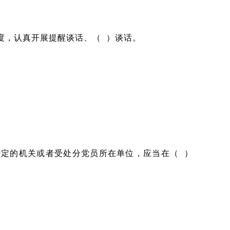
，认真开展提醒谈话、（ ）谈话。
定的机关或者受处分党员所在单位，应当在（ ）