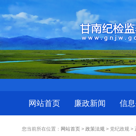
网站首页
廉政新闻
信息
您当前所在位置：
网站首页
>
政策法规
> 党纪政规 >