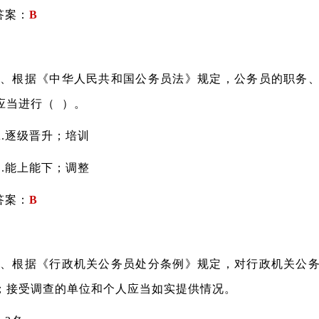
案：
B
根据《中华人民共和国公务员法》规定，公务员的职务、
应当进行（ ）。
逐级晋升；培训
能上能下；调整
案：
B
根据《行政机关公务员处分条例》规定，对行政机关公务
；接受调查的单位和个人应当如实提供情况。