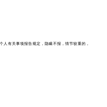
个人有关事项报告规定，隐瞒不报，情节较重的，