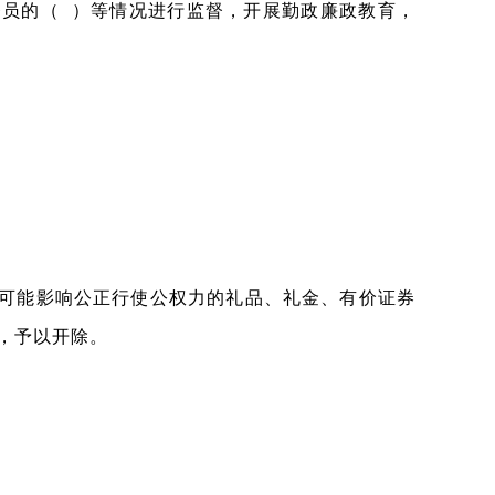
员的（ ）等情况进行监督，开展勤政廉政教育，
可能影响公正行使公权力的礼品、礼金、有价证券
，予以开除。