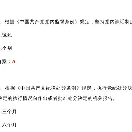
根据《中国共产党党内监督条例》规定，坚持党内谈话制度
诫勉
个别
案：
A
根据《中国共产党纪律处分条例》规定，执行党纪处分决
决定的执行情况向作出或者批准处分决定的机关报告。
三个月
六个月