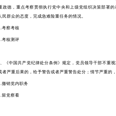
重政德，重点考察贯彻执行党中央和上级党组织决策部署的
人民群众的态度，完成急难险重任务的情况。
考察考核
考核测评
《中国共产党纪律处分条例》规定，党员领导干部不重视
或者严重后果的，给予警告或者严重警告处分；情节严重的，
撤销党内职务
留党察看