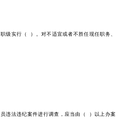
职级实行（ ）。对不适宜或者不胜任现任职务、
员违法违纪案件进行调查，应当由（ ）以上办案