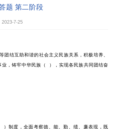
答题 第二阶段
023-7-25
等团结互助和谐的社会主义民族关系，积极培养、
事业，铸牢中华民族（ ），实现各民族共同团结奋
 ）制度，全面考察德、能、勤、绩、廉表现，既