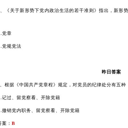
《关于新形势下党内政治生活的若干准则》指出，新形势
党章
党规党法
昨日答案
根据《中国共产党章程》规定，对党员的纪律处分有五种：
记过、留党察看、开除党籍
撤销党内职务、留党察看、开除党籍
案：
B