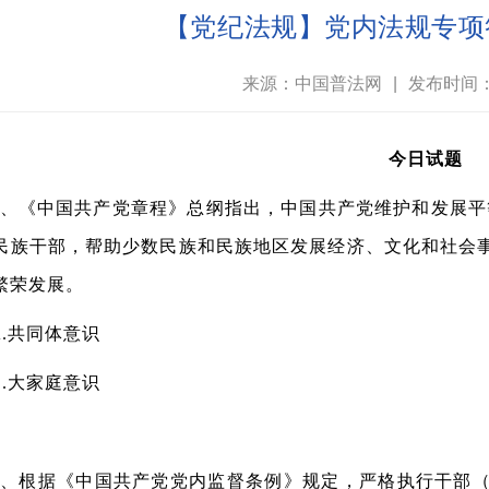
【党纪法规】党内法规专项
来源：中国普法网
|
发布时间：2
今日试题
《中国共产党章程》总纲指出，中国共产党维护和发展平
民族干部，帮助少数民族和民族地区发展经济、文化和社会
繁荣发展。
共同体意识
大家庭意识
根据《中国共产党党内监督条例》规定，严格执行干部（