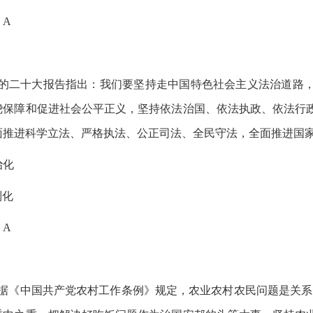
：A
的二十大报告指出：我们要坚持走中国特色社会主义法治道路
绕保障和促进社会公平正义，坚持依法治国、依法执政、依法行
面推进科学立法、严格执法、公正司法、全民守法，全面推进国家
治化
制化
：A
据《中国共产党农村工作条例》规定，农业农村农民问题是关系