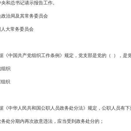
中央和总书记请示报告工作。
央政治局及其常务委员会
国人大常务委员会
据《中国共产党组织工作条例》规定，党支部是党的（ ），是
础组织
层组织
据《中华人民共和国公职人员政务处分法》规定，公职人员有下
政务处分期内再次故意违法，应当受到政务处分的；