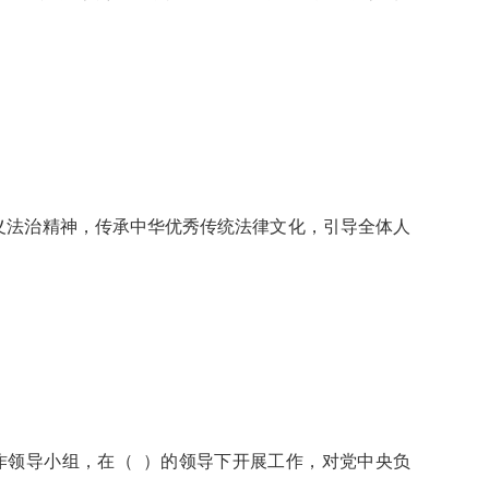
义法治精神，传承中华优秀传统法律文化，引导全体人
作领导小组，在（ ）的领导下开展工作，对党中央负