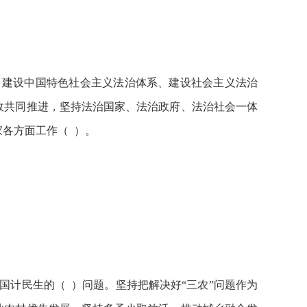
，建设中国特色社会主义法治体系、建设社会主义法治
政共同推进，坚持法治国家、法治政府、法治社会一体
各方面工作（ ）。
国计民生的（ ）问题。坚持把解决好“三农”问题作为