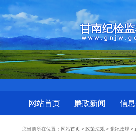
网站首页
廉政新闻
信息
您当前所在位置：
网站首页
>
政策法规
> 党纪政规 >