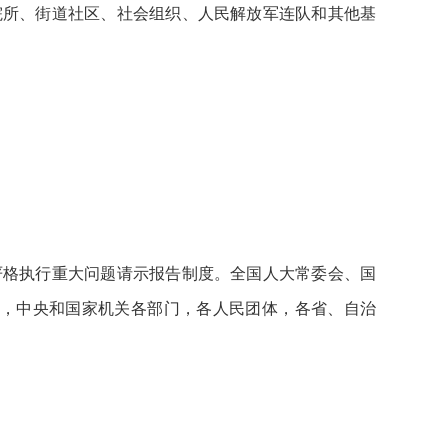
院所、街道社区、社会组织、人民解放军连队和其他基
严格执行重大问题请示报告制度。全国人大常委会、国
，中央和国家机关各部门，各人民团体，各省、自治