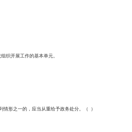
党组织开展工作的基本单元。
列情形之一的，应当从重给予政务处分。（ ）