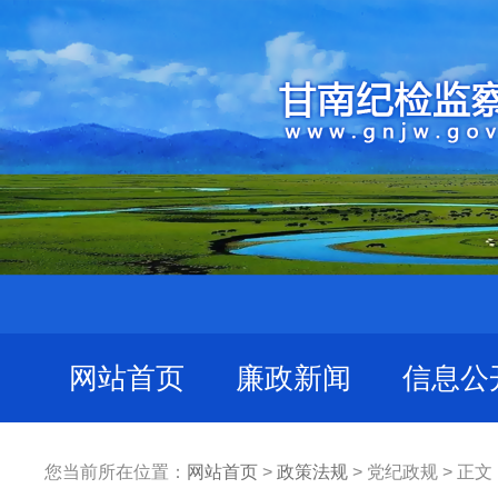
网站首页
廉政新闻
信息公
您当前所在位置：
网站首页
>
政策法规
> 党纪政规 > 正文