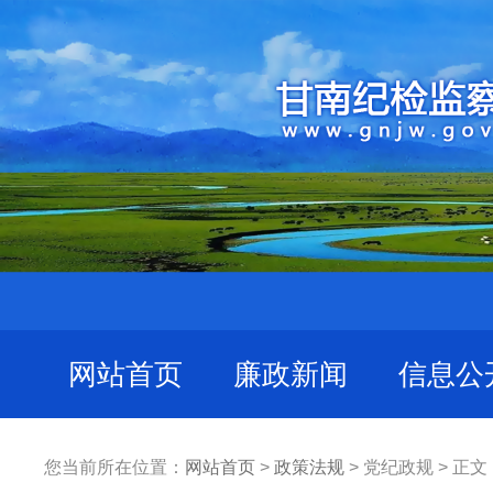
网站首页
廉政新闻
信息公
您当前所在位置：
网站首页
>
政策法规
> 党纪政规 > 正文