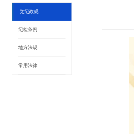
党纪政规
纪检条例
地方法规
常用法律