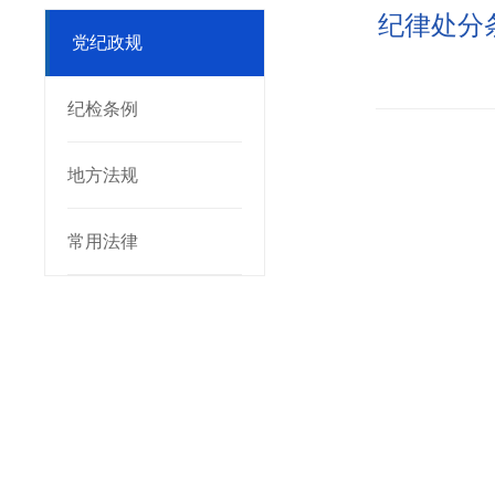
纪律处分
党纪政规
纪检条例
地方法规
常用法律