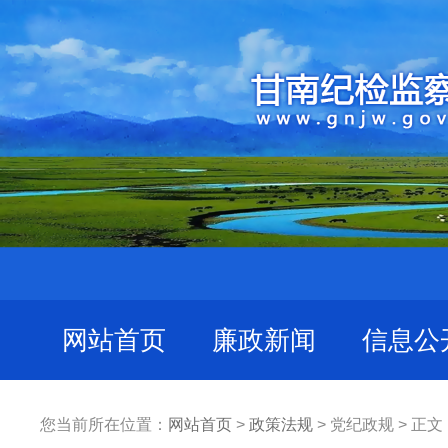
网站首页
廉政新闻
信息公
您当前所在位置：
网站首页
>
政策法规
> 党纪政规 > 正文