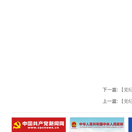
下一篇:
【党
上一篇:
【党