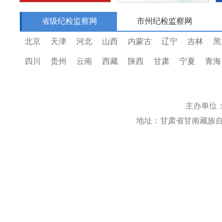
省级纪检监察网
市州纪检监察网
北京
天津
河北
山西
内蒙古
辽宁
吉林
黑
四川
贵州
云南
西藏
陕西
甘肃
宁夏
青海
主办单位
地址：甘肃省甘南藏族自治