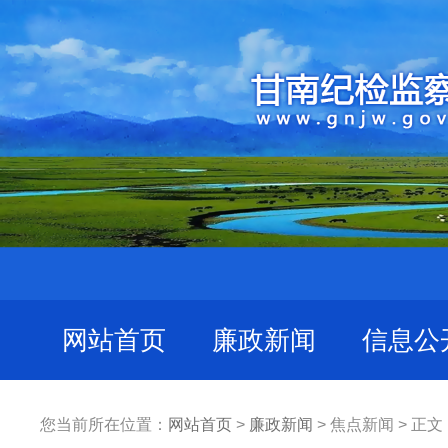
网站首页
廉政新闻
信息公
您当前所在位置：
网站首页
>
廉政新闻
> 焦点新闻 > 正文