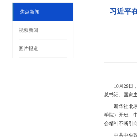
习近平
焦点新闻
视频新闻
图片报道
10月2
总书记、国家主
新华社北
学院）开班。
会精神不断引
中共中央