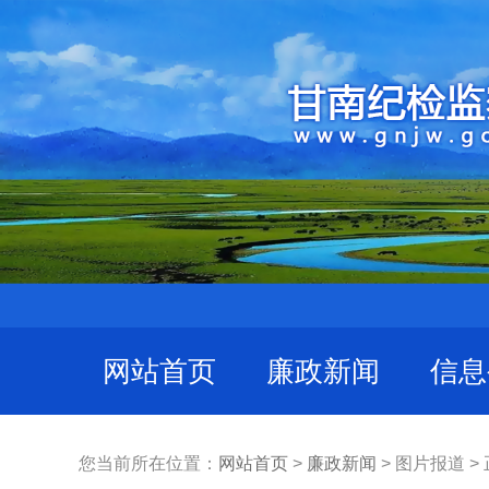
网站首页
廉政新闻
信息
您当前所在位置：
网站首页
>
廉政新闻
> 图片报道 >