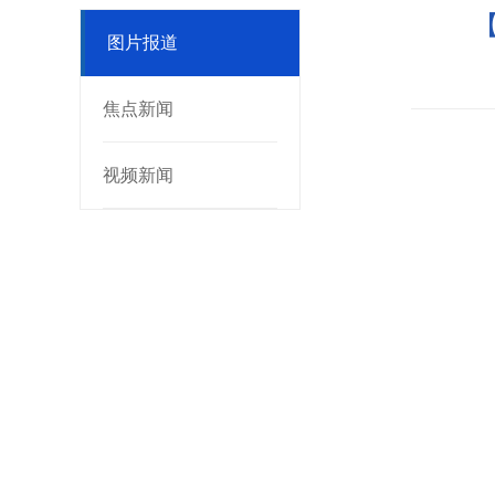
图片报道
焦点新闻
视频新闻