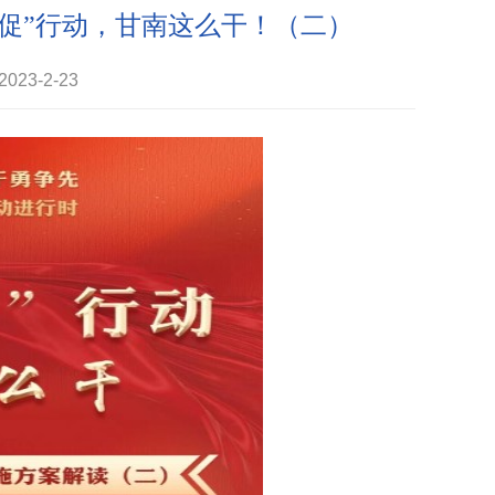
三促”行动，甘南这么干！（二）
23-2-23