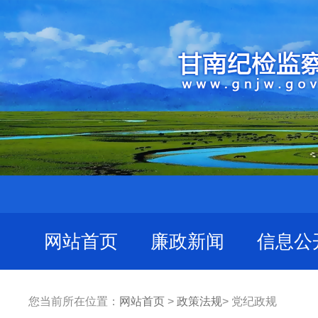
网站首页
廉政新闻
信息公
您当前所在位置：
网站首页
>
政策法规
> 党纪政规