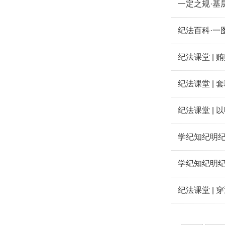
一定之规·基
纪法课堂 |
纪法课堂 |
纪法课堂 |
学纪知纪明纪
学纪知纪明纪
纪法课堂 |