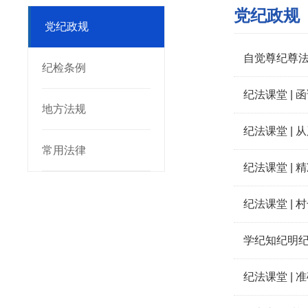
党纪政规
党纪政规
自觉尊纪尊
纪检条例
纪
地方法规
纪法课堂 |
常用法律
纪法课堂 |
纪法课堂 |
学纪知纪明
纪法课堂 |