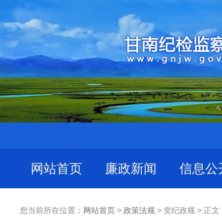
网站首页
廉政新闻
信息公
您当前所在位置：
网站首页
>
政策法规
> 党纪政规 > 正文