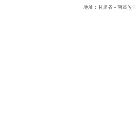
地址：甘肃省甘南藏族自治