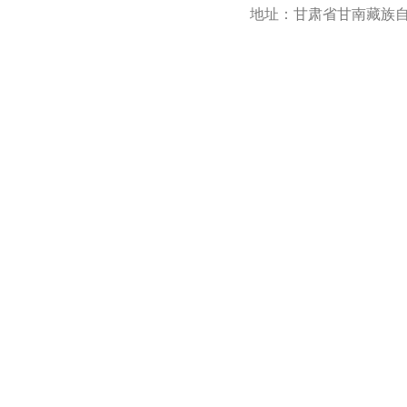
地址：甘肃省甘南藏族自治