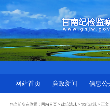
网站首页
廉政新闻
信息公
您当前所在位置：
网站首页
>
政策法规
> 党纪政规 > 正文