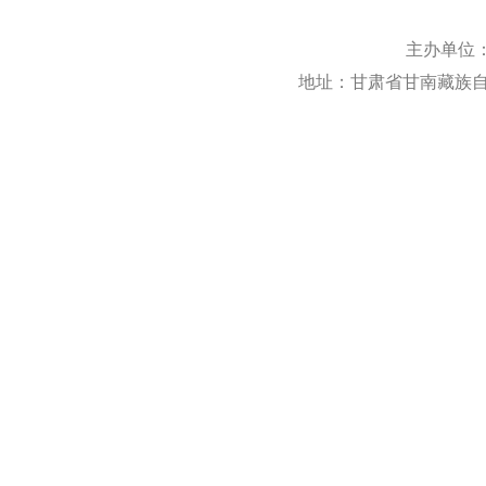
主办单位
地址：甘肃省甘南藏族自治