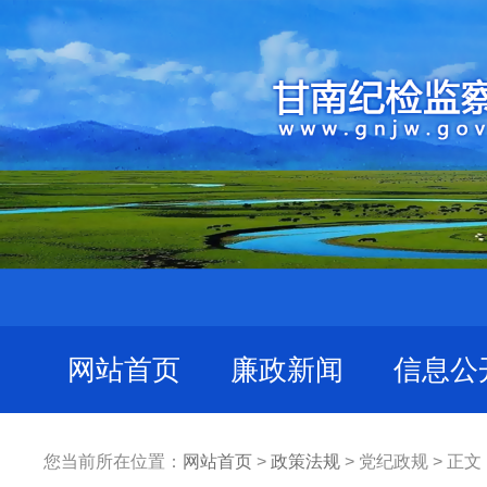
网站首页
廉政新闻
信息公
您当前所在位置：
网站首页
>
政策法规
> 党纪政规 > 正文